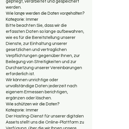
gepflegt, verarbeitet und gespeichert
werden.
Wie lange werden die Daten vorgehalten?
Kategorie: Immer
Bitte beachten Sie, dass wir die
erfassten Daten so lange aufbewahren,
wie es für die Bereitstellung unserer
Dienste, zur Einhaltung unserer
gesetzlichen und vertraglichen
Verpflichtungen gegenüber Ihnen, zur
Beilegung von Streitigkeiten und zur
Durchsetzung unserer Vereinbarungen
erforderlich ist.
Wir können unrichtige oder
unvollständige Daten jederzeit nach
eigenem Ermessen berichtigen,
ergänzen oder löschen.
Wie schützen wir die Daten?
Kategorie: Immer
Der Hosting-Dienst für unserer digitalen
Assets stellt uns die Online-Plattform zu
Verfügung, über die wir Ihnen unsere