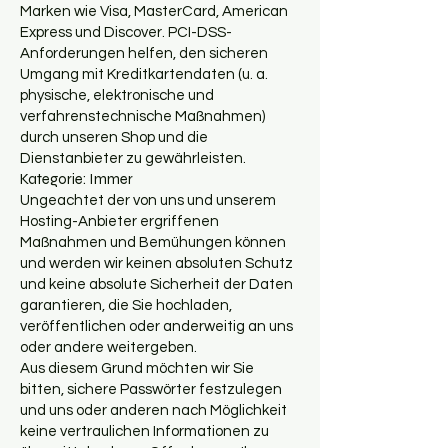
Marken wie Visa, MasterCard, American
Express und Discover. PCI-DSS-
Anforderungen helfen, den sicheren
Umgang mit Kreditkartendaten (u. a.
physische, elektronische und
verfahrenstechnische Maßnahmen)
durch unseren Shop und die
Dienstanbieter zu gewährleisten.
Kategorie: Immer
Ungeachtet der von uns und unserem
Hosting-Anbieter ergriffenen
Maßnahmen und Bemühungen können
und werden wir keinen absoluten Schutz
und keine absolute Sicherheit der Daten
garantieren, die Sie hochladen,
veröffentlichen oder anderweitig an uns
oder andere weitergeben.
Aus diesem Grund möchten wir Sie
bitten, sichere Passwörter festzulegen
und uns oder anderen nach Möglichkeit
keine vertraulichen Informationen zu