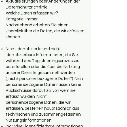
Aktualisierungen oder Änderungen der
Datenschutzrichtlinie
Welche Daten erfassen wir?
Kategorie: Immer
Nachstehend erhalten Sie einen
Überblick über die Daten, die wir erfassen
können:
Nicht identifizierte und nicht
identifizierbare Informationen, die Sie
während des Registrierungsprozesses
bereitstellen oder die über die Nutzung
unserer Dienste gesammelt werden
(„nicht personenbezogene Daten“). Nicht
personenbezogene Daten lassen keine
Rückschlüsse darauf zu, von wem sie
erfasst wurden. Nicht
personenbezogene Daten, die wir
erfassen, bestehen hauptsächlich aus
technischen und zusammengefassten
Nutzungsinformationen.
Individuell identifizierbare Informationen,