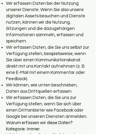
Wir erfassen Daten bei der Nutzung
unserer Dienste. Wenn Sie also unsere
digitalen Assets besuchen und Dienste
nutzen, können wir die Nutzung,
Sitzungen und die dazugehörigen
Informationen sammeln, erfassen und
speichern.
Wir erfassen Daten, die Sie uns selbst zur
Verfügung stellen, beispielsweise, wenn
Sie über einen Kommunikationskanal
direkt mit uns Kontakt aufnehmen (z. B.
eine E-Mail mit einem Kommentar oder
Feedback).
Wir können, wie unten beschrieben,
Daten aus Drittquellen erfassen.
Wir erfassen Daten, die Sie uns zur
Verfügung stellen, wenn Sie sich über
einen Drittanbieter wie Facebook oder
Google bei unseren Diensten anmelden.
Warum erfassen wir diese Daten?
Kategorie: Immer