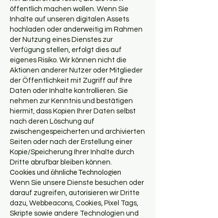
öffentlich machen wollen. Wenn Sie
Inhalte auf unseren digitalen Assets
hochladen oder anderweitig im Rahmen
der Nutzung eines Dienstes zur
Verfügung stellen, erfolgt dies auf
eigenes Risiko. Wir können nicht die
Aktionen anderer Nutzer oder Mitglieder
der Öffentlichkeit mit Zugriff auf Ihre
Daten oder Inhalte kontrollieren. Sie
nehmen zur Kenntnis und bestätigen
hiermit, dass Kopien Ihrer Daten selbst
nach deren Löschung auf
zwischengespeicherten und archivierten
Seiten oder nach der Erstellung einer
Kopie/Speicherung Ihrer Inhalte durch
Dritte abrufbar bleiben können.
Cookies und ähnliche Technologien
Wenn Sie unsere Dienste besuchen oder
darauf zugreifen, autorisieren wir Dritte
dazu, Webbeacons, Cookies, Pixel Tags,
Skripte sowie andere Technologien und