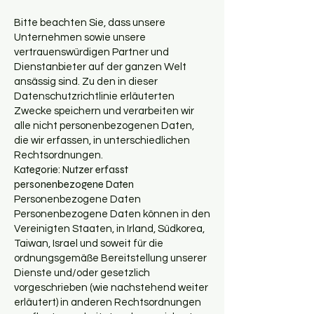
Bitte beachten Sie, dass unsere
Unternehmen sowie unsere
vertrauenswürdigen Partner und
Dienstanbieter auf der ganzen Welt
ansässig sind. Zu den in dieser
Datenschutzrichtlinie erläuterten
Zwecke speichern und verarbeiten wir
alle nicht personenbezogenen Daten,
die wir erfassen, in unterschiedlichen
Rechtsordnungen.
Kategorie: Nutzer erfasst
personenbezogene Daten
Personenbezogene Daten
Personenbezogene Daten können in den
Vereinigten Staaten, in Irland, Südkorea,
Taiwan, Israel und soweit für die
ordnungsgemäße Bereitstellung unserer
Dienste und/oder gesetzlich
vorgeschrieben (wie nachstehend weiter
erläutert) in anderen Rechtsordnungen