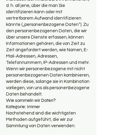
d. h. all jene, über die man Sie
identifizieren kann oder mit
vertretbarem Aufwand identifizieren
könnte („personenbezogene Daten“). Zu
den personenbezogenen Daten, die wir
über unsere Dienste erfassen, können
Informationen gehören, die von Zeit zu
Zeit angefordert werden, wie Namen, E-
Mail-Adressen, Adressen,
Telefonnummern, IP-Adressen und mehr.
Wenn wir personenbezogene mit nicht
personenbezogenen Daten kombinieren,
werden diese, solange sie in Kombination
vorliegen, von uns als personenbezogene
Daten behandelt.
Wie sammeln wir Daten?
Kategorie: Immer
Nachstehend sind die wichtigsten
Methoden aufgeführt, die wir zur
Sammlung von Daten verwenden: