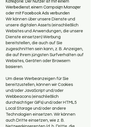
Kategorie: Der Nutzer ist mit einem
Werbedienst, einem Campaign Manager
oder mit Facebook Ads verbunden
Wir können über unsere Dienste und
unsere digitalen Assets (einschließlich
Websites und Anwendungen, die unsere
Dienste einsetzen) Werbung
bereitstellen, die auch auf Sie
zugeschnitten sein kann, z. B. Anzeigen,
die auf Ihrem jüngsten Surfverhalten auf
Websites, Geräten oder Browsern
basieren.
Um diese Werbeanzeigen für Sie
bereitzustellen, können wir Cookies
und/oder JavaScript und/oder
Webbeacons (einschließlich
durchsichtiger GIFs) und/oder HTML5
Local Storage und/oder andere
Technologien einsetzen. Wir können
auch Dritte einsetzen, wie z. B.
Netzwerkinserenten (d. h. Dritte, die