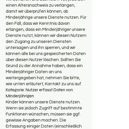
einen Altersnachweis zu verlangen,
damit wir überprüfen können, ob
Minderjährige unsere Dienste nutzen. Für
den Fall, dass wir Kenntnis davon
erlangen, dass ein Minderjähriger unsere
Dienste nutzt, können wir diesen Nutzern
den Zugang zu unseren Diensten
untersagen und ihn sperren, und wir
können alle bei uns gespeicherten Daten
über diesen Nutzer löschen. Sollten Sie
Grund zu der Annahme haben, dass ein
Minderjähriger Daten an uns
weitergegeben hat, nehmen Sie bitte,
wie unten erläutert, Kontakt zu uns auf.
Kategorie: Nutzer erfasst Daten von
Minderjährigen
Kinder können unsere Dienste nutzen.
Wenn sie jedoch Zugriff auf bestimmte
Funktionen wünschen, müssen sie ggf.
gewisse Angaben machen. Die
Erfassung einiger Daten (einschließlich