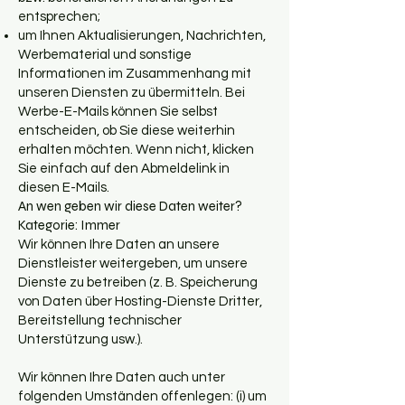
entsprechen;
um Ihnen Aktualisierungen, Nachrichten,
Werbematerial und sonstige
Informationen im Zusammenhang mit
unseren Diensten zu übermitteln. Bei
Werbe-E-Mails können Sie selbst
entscheiden, ob Sie diese weiterhin
erhalten möchten. Wenn nicht, klicken
Sie einfach auf den Abmeldelink in
diesen E-Mails.
An wen geben wir diese Daten weiter?
Kategorie: Immer
Wir können Ihre Daten an unsere
Dienstleister weitergeben, um unsere
Dienste zu betreiben (z. B. Speicherung
von Daten über Hosting-Dienste Dritter,
Bereitstellung technischer
Unterstützung usw.).
Wir können Ihre Daten auch unter
folgenden Umständen offenlegen: (i) um