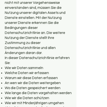
nicht mit unserer Vorgehensweise
einverstanden sind, müssen Sie die
Nutzung unserer digitalen Assets und
Dienste einstellen. Mit der Nutzung
unserer Dienste erkennen Sie die
Bedingungen dieser
Datenschutzrichtlinie an. Die weitere
Nutzung der Dienste stellt Ihre
Zustimmung zu dieser
Datenschutzrichtlinie und allen
Änderungen daran dar.
In dieser Datenschutzrichtlinie erfahren
Sie:
Wie wir Daten sammeln
Welche Daten wir erfassen
Warum wir diese Daten erfassen
An wen wir die Daten weitergeben
Wo die Daten gespeichert werden
Wie lange die Daten vorgehalten werden
Wie wir die Daten schützen
Wie wir mit Minderjährigen umgehen