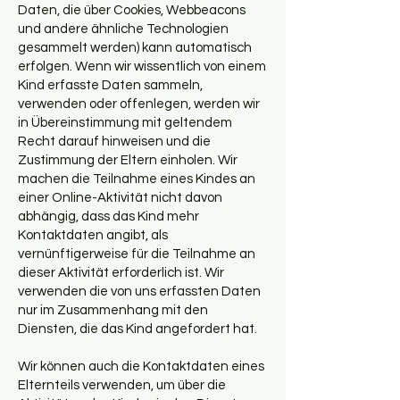
Daten, die über Cookies, Webbeacons
und andere ähnliche Technologien
gesammelt werden) kann automatisch
erfolgen. Wenn wir wissentlich von einem
Kind erfasste Daten sammeln,
verwenden oder offenlegen, werden wir
in Übereinstimmung mit geltendem
Recht darauf hinweisen und die
Zustimmung der Eltern einholen. Wir
machen die Teilnahme eines Kindes an
einer Online-Aktivität nicht davon
abhängig, dass das Kind mehr
Kontaktdaten angibt, als
vernünftigerweise für die Teilnahme an
dieser Aktivität erforderlich ist. Wir
verwenden die von uns erfassten Daten
nur im Zusammenhang mit den
Diensten, die das Kind angefordert hat.
Wir können auch die Kontaktdaten eines
Elternteils verwenden, um über die