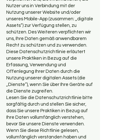
Nutzer uns in Verbindung mit der
Nutzung unserer Website und/oder
unseres Mobile-App (zusammen: „digitale
Assets“) zur Verfügung stellen, zu
schützen. Des Weiteren verpflichten wir
uns, Ihre Daten gemäß anwendbarem
Recht zu schützen und zu verwenden.
Diese Datenschutzrichtlinie erläutert
unsere Praktiken in Bezug auf die
Erfassung, Verwendung und
Offenlegung Ihrer Daten durch die
Nutzung unserer digitalen Assets (die
„Dienste“), wenn Sie über Ihre Geräte auf
die Dienste zugreifen.
Lesen Sie die Datenschutzrichtlinie bitte
sorgfältig durch und stellen Sie sicher,
dass Sie unsere Praktiken in Bezug auf
Ihre Daten vollumfänglich verstehen,
bevor Sie unsere Dienste verwenden.
Wenn Sie diese Richtlinie gelesen,
vollumfänglich verstanden haben und