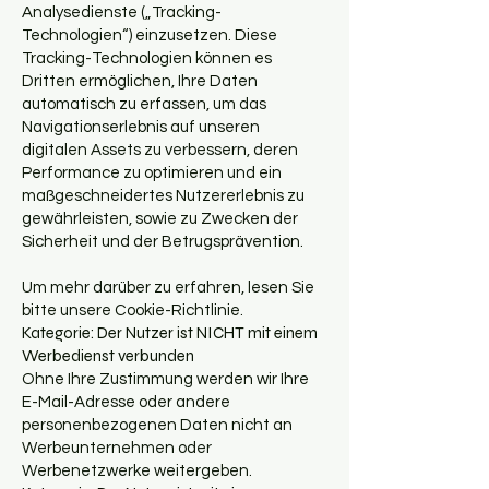
Analysedienste („Tracking-
Technologien“) einzusetzen. Diese
Tracking-Technologien können es
Dritten ermöglichen, Ihre Daten
automatisch zu erfassen, um das
Navigationserlebnis auf unseren
digitalen Assets zu verbessern, deren
Performance zu optimieren und ein
maßgeschneidertes Nutzererlebnis zu
gewährleisten, sowie zu Zwecken der
Sicherheit und der Betrugsprävention.
Um mehr darüber zu erfahren, lesen Sie
bitte unsere Cookie-Richtlinie.
Kategorie: Der Nutzer ist NICHT mit einem
Werbedienst verbunden
Ohne Ihre Zustimmung werden wir Ihre
E-Mail-Adresse oder andere
personenbezogenen Daten nicht an
Werbeunternehmen oder
Werbenetzwerke weitergeben.