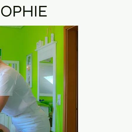
OPHIE